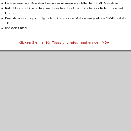
Informationen und Kontaktadressen zu Finanzierungshilfen für Ihr MBA-Studium,
Ratschläge zur Beschaffung und Erstellung Erfolg versprechender Referenzen und
Essays,
Praxisbewährte Tipps erfolgreicher Bewerber zur Vorbereitung auf den GMAT und den
TOEFL
und vieles mehr...
Klicken Sie hier für Tipps und Infos rund um den MBA!